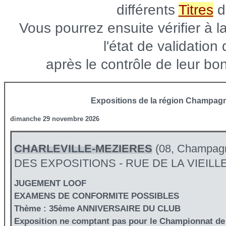
différents
Titres
d
Vous pourrez ensuite vérifier à l
l'état de validation
après le contrôle de leur b
Expositions de la région Champag
dimanche 29 novembre 2026
CHARLEVILLE-MEZIERES
(08, Champag
DES EXPOSITIONS - RUE DE LA VIEIL
JUGEMENT LOOF
EXAMENS DE CONFORMITE POSSIBLES
Thème : 35ème ANNIVERSAIRE DU CLUB
Exposition ne comptant pas pour le Championnat de