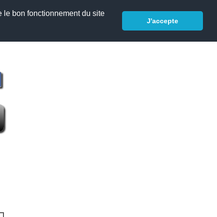
e le bon fonctionnement du site
J'accepte