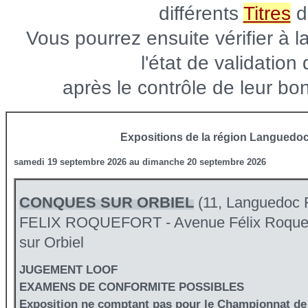
différents
Titres
d
Vous pourrez ensuite vérifier à l
l'état de validation
après le contrôle de leur b
Expositions de la région Languedoc
samedi 19 septembre 2026 au dimanche 20 septembre 2026
CONQUES SUR ORBIEL
(11, Languedoc 
FELIX ROQUEFORT - Avenue Félix Roquef
sur Orbiel
JUGEMENT LOOF
EXAMENS DE CONFORMITE POSSIBLES
Exposition ne comptant pas pour le Championnat de